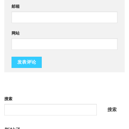
邮箱
网站
搜索
搜索