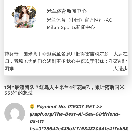
米兰体育新闻中心
米兰体育（中国）官方网站-AC
Milan Sports新闻中心
博努奇：国米意甲夺冠实至名
意甲旧将雷吉纳尔多：大罗在
归，我原以为他们会遇到更多
我心中仅次于耶稣；孔蒂能让
困难
人进步
1对“
最渣团队？红鸟入主米兰4年花5亿，累计落后国米
55分
”的想法
Payment No. 019337 GET >>
graph.org/The-Best-AI-Sex-Girlfriend-
05-11?
hs=0f28942c435b1f7f984320641e417eb5&