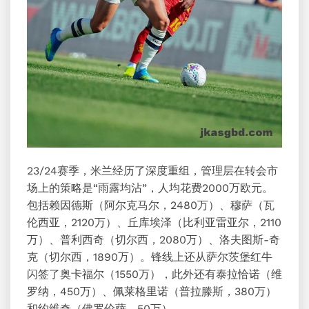
23/24赛季，米兰经历了深度重组，管理层在转会市
场上的策略是“雨露均沾”，人均花费2000万欧元。
包括赖因德斯（阿尔克马尔，2480万）、穆萨（瓦
伦西亚，2120万）、丘库埃泽（比利亚雷亚尔，2110
万）、普利西奇（切尔西，2080万）、洛夫图斯-奇
克（切尔西，1890万）。锋线上还从萨尔茨堡红牛
闪签了奥卡福尔（1550万），此外还有泰拉恰诺（维
罗纳，450万）、佩莱格里诺（普拉滕斯，380万）
和约维奇（佛罗伦萨，50万）。