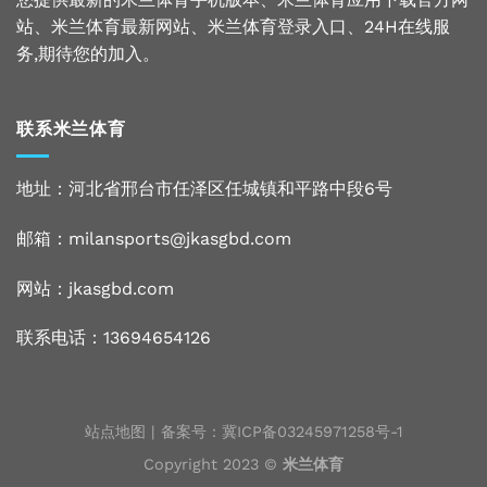
站、米兰体育最新网站、米兰体育登录入口、24H在线服
务,期待您的加入。
联系米兰体育
地址：河北省邢台市任泽区任城镇和平路中段6号
邮箱：milansports@jkasgbd.com
网站：
jkasgbd.com
联系电话：13694654126
站点地图
| 备案号：
冀ICP备03245971258号-1
Copyright 2023 ©
米兰体育