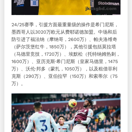
24/25赛季，引援方面最重量级的操作是希门尼斯，
墨西哥人以3020万欧元从费耶诺德加盟。中场和后
防引进了福法纳（摩纳哥，2600万）、帕夫洛维奇
（萨尔茨堡红牛，1850万），其他引援包括莫拉塔
（马德里竞技，1720万）、埃默松（托特纳姆热刺，
1600万）、亚历克斯·希门尼斯（皇家马德里，1475
万）、沃伦·邦多（蒙扎，1050万），以及租借菲利
克斯（290万）、亚伯拉罕（150万）和索蒂尔（75
万）。