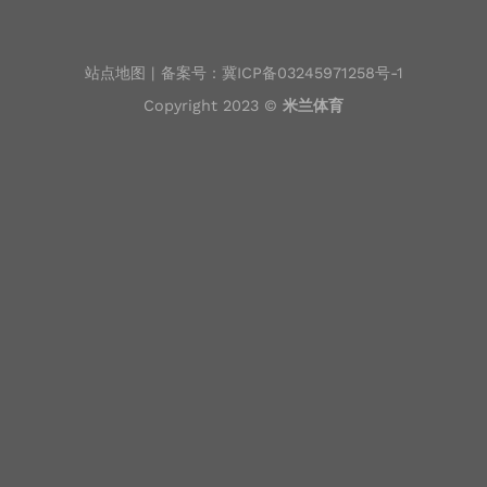
站点地图
| 备案号：
冀ICP备03245971258号-1
Copyright 2023 ©
米兰体育