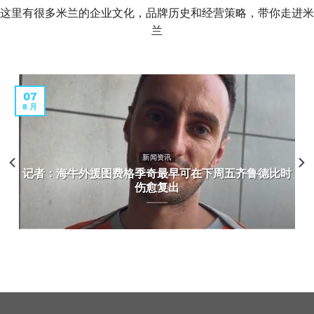
这里有很多米兰的企业文化，品牌历史和经营策略，带你走进米
兰
07
8 月
新闻资讯
记者：海牛外援图费格季奇最早可在下周五齐鲁德比时
伤愈复出