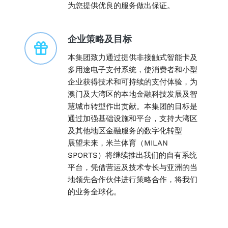
为您提供优良的服务做出保证。
企业策略及目标
本集团致力通过提供非接触式智能卡及
多用途电子支付系统，使消费者和小型
企业获得技术和可持续的支付体验，为
澳门及大湾区的本地金融科技发展及智
慧城市转型作出贡献。本集团的目标是
通过加强基础设施和平台，支持大湾区
及其他地区金融服务的数字化转型
展望未来，米兰体育（MILAN
SPORTS）将继续推出我们的自有系统
平台，凭借营运及技术专长与亚洲的当
地领先合作伙伴进行策略合作，将我们
的业务全球化。