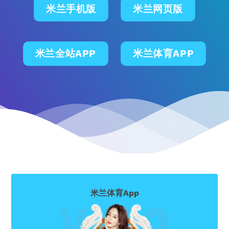
米兰手机版
米兰网页版
米兰全站APP
米兰体育APP
米兰体育App