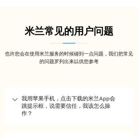
米兰常见的用户问题
也许您会在使用米兰服务的时候碰到一点问题，我们把常见
的问题罗列出来以供您参考
我用苹果手机，点击下载的米兰App会
跳提示框，说需要信任，我该怎么操
作？