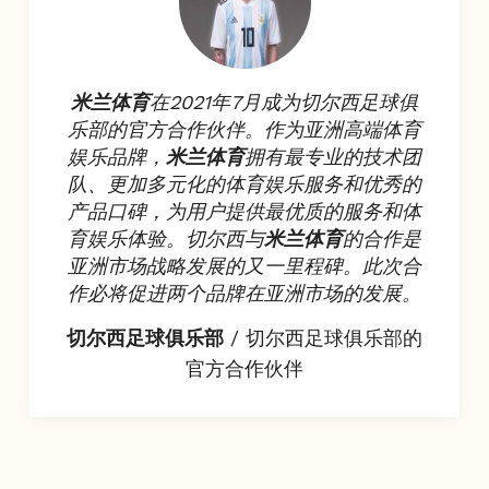
米兰体育
在2021年7月成为切尔西足球俱
乐部的官方合作伙伴。作为亚洲高端体育
娱乐品牌，
米兰体育
拥有最专业的技术团
队、更加多元化的体育娱乐服务和优秀的
产品口碑，为用户提供最优质的服务和体
育娱乐体验。切尔西与
米兰体育
的合作是
亚洲市场战略发展的又一里程碑。此次合
作必将促进两个品牌在亚洲市场的发展。
切尔西足球俱乐部
/
切尔西足球俱乐部的
官方合作伙伴