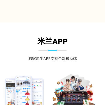
米兰APP
独家原生APP支持全部移动端