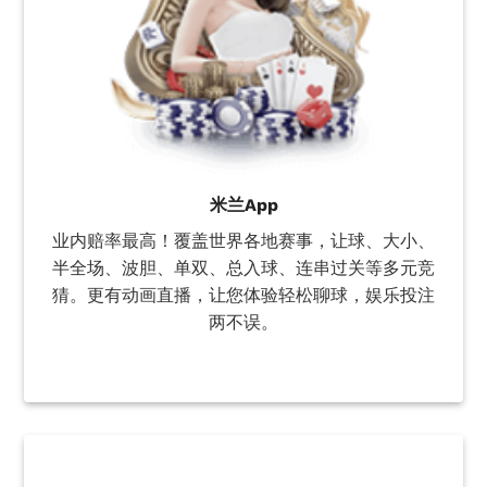
米兰App
业内赔率最高！覆盖世界各地赛事，让球、大小、
半全场、波胆、单双、总入球、连串过关等多元竞
猜。更有动画直播，让您体验轻松聊球，娱乐投注
两不误。