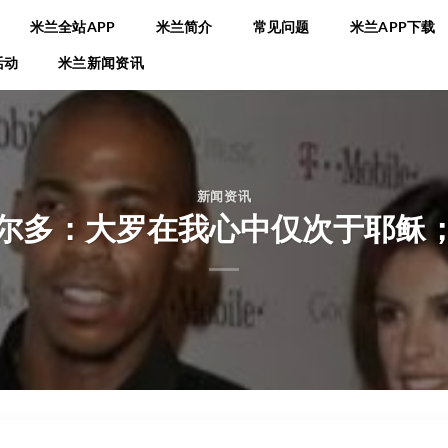
米兰全站APP
米兰简介
常见问题
米兰APP下载
活动
米兰新闻资讯
新闻资讯
尔多：大罗在我心中仅次于耶稣