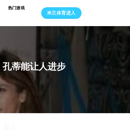
热门游戏
米兰体育进入
；孔蒂能让人进步