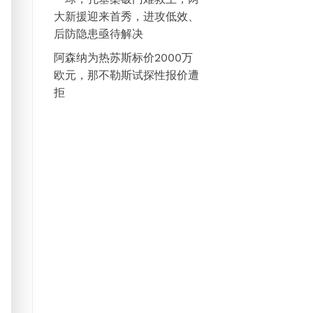
大新援迎来首秀，进攻低效、
后防隐患亟待解决
阿森纳为热苏斯标价2000万
欧元，那不勒斯试探性报价遭
拒