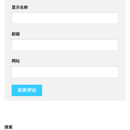
显示名称
邮箱
网站
搜索