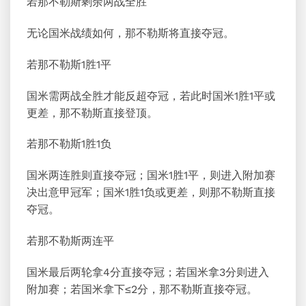
若那不勒斯剩余两战全胜
无论国米战绩如何，那不勒斯将直接夺冠。
若那不勒斯1胜1平
国米需两战全胜才能反超夺冠，若此时国米1胜1平或
更差，那不勒斯直接登顶。
若那不勒斯1胜1负
国米两连胜则直接夺冠；国米1胜1平，则进入附加赛
决出意甲冠军；国米1胜1负或更差，则那不勒斯直接
夺冠。
若那不勒斯两连平
国米最后两轮拿4分直接夺冠；若国米拿3分则进入
附加赛；若国米拿下≤2分，那不勒斯直接夺冠。