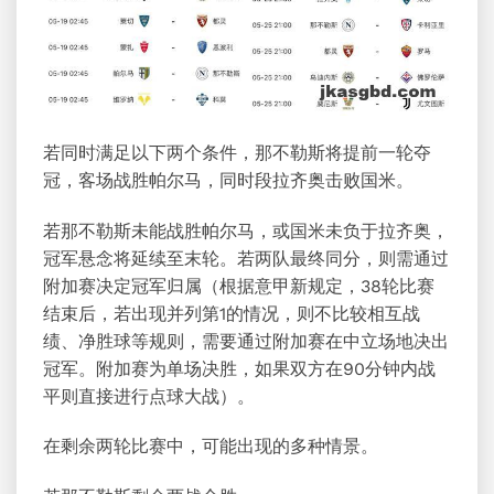
若同时满足以下两个条件，那不勒斯将提前一轮夺
冠，客场战胜帕尔马，同时段拉齐奥击败国米。
若那不勒斯未能战胜帕尔马，或国米未负于拉齐奥，
冠军悬念将延续至末轮。若两队最终同分，则需通过
附加赛决定冠军归属（根据意甲新规定，38轮比赛
结束后，若出现并列第1的情况，则不比较相互战
绩、净胜球等规则，需要通过附加赛在中立场地决出
冠军。附加赛为单场决胜，如果双方在90分钟内战
平则直接进行点球大战）。
在剩余两轮比赛中，可能出现的多种情景。