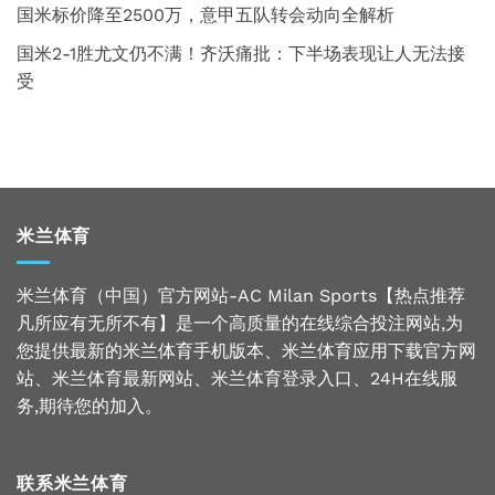
国米标价降至2500万，意甲五队转会动向全解析
国米2-1胜尤文仍不满！齐沃痛批：下半场表现让人无法接
受
米兰体育
米兰体育（中国）官方网站-AC Milan Sports【热点推荐
凡所应有无所不有】是一个高质量的在线综合投注网站,为
您提供最新的米兰体育手机版本、米兰体育应用下载官方网
站、米兰体育最新网站、米兰体育登录入口、24H在线服
务,期待您的加入。
联系米兰体育