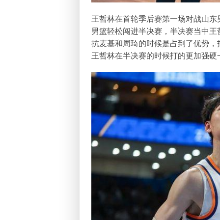
王哲林在首轮季后赛第一场对战山东
男篮轻松闯进半决赛，半决赛当中王
抗麦基和周琦的时候是占到了优势，
王哲林在半决赛的时候打的更加强硬