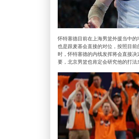
怀特塞德目前在上海男篮外援当中的
也是跟麦基会直接的对位，按照目前
时，怀特塞德的内线发挥将会直接决
要，北京男篮也肯定会研究他的打法