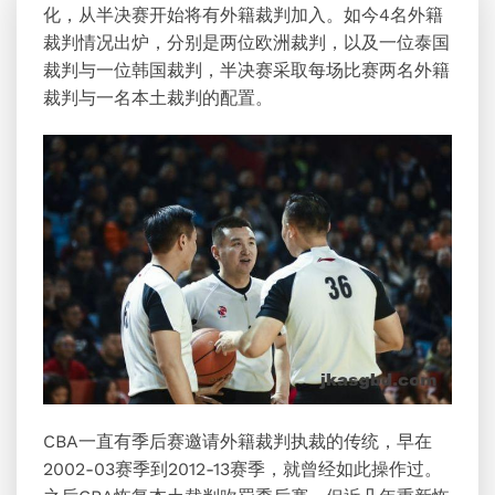
化，从半决赛开始将有外籍裁判加入。如今4名外籍
裁判情况出炉，分别是两位欧洲裁判，以及一位泰国
裁判与一位韩国裁判，半决赛采取每场比赛两名外籍
裁判与一名本土裁判的配置。
CBA一直有季后赛邀请外籍裁判执裁的传统，早在
2002-03赛季到2012-13赛季，就曾经如此操作过。