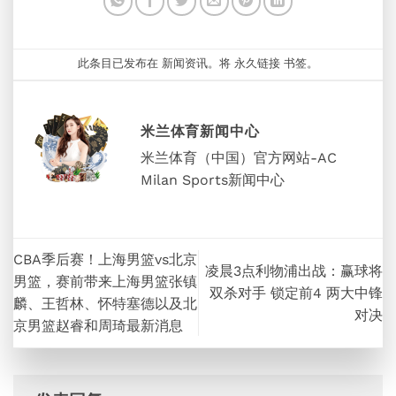
此条目已发布在
新闻资讯
。将
永久链接
书签。
米兰体育新闻中心
米兰体育（中国）官方网站-AC
Milan Sports新闻中心
CBA季后赛！上海男篮vs北京
凌晨3点利物浦出战：赢球将
男篮，赛前带来上海男篮张镇
双杀对手 锁定前4 两大中锋
麟、王哲林、怀特塞德以及北
对决
京男篮赵睿和周琦最新消息