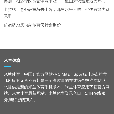
博加：很多球队能竞争意甲冠军，但国米依然是最大热门
卡拉格：意外萨拉赫去土超，那里水平不够；他仍有能力踢
意甲
萨索洛拒皮纳蒙蒂首份转会报价
米兰体育
米兰体育（中国）官方网站-AC Milan Sports【热点推荐
凡所应有无所不有】是一个高质量的在线综合投注网站,为
您提供最新的米兰体育手机版本、米兰体育应用下载官方网
站、米兰体育最新网站、米兰体育登录入口、24H在线服
务,期待您的加入。