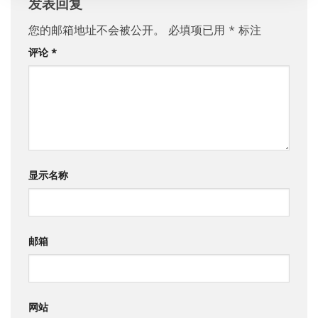
发表回复
您的邮箱地址不会被公开。
必填项已用
*
标注
评论
*
显示名称
邮箱
网站