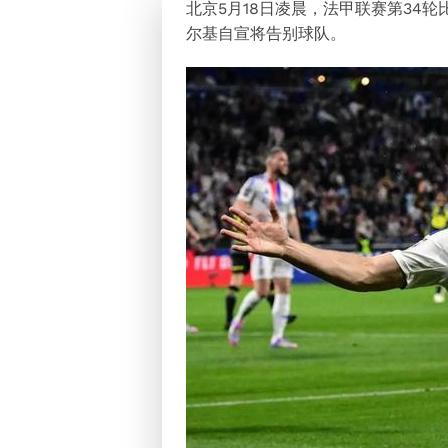
北京5月18日凌晨，法甲联赛第34
尔基自宣将告别球队。