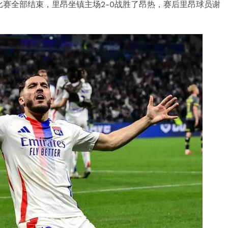
轮比赛全部结束，里昂坐镇主场2-0战胜了昂热，赛后里昂球员谢