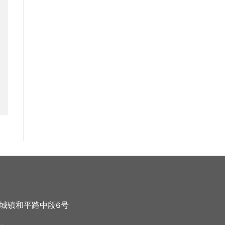
城镇和平路中段6号