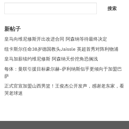
搜索
新帖子
皇马向维尼修斯开出改进合同 阿森纳等待最终决定
纽卡斯尔任命38岁德国教头Jaissle 英超首秀对阵利物浦
皇马加薪续约维尼修斯 阿森纳天价挖角恐搁浅
每体：曼联引援目标豪尔赫-萨利纳斯似乎更倾向于加盟巴
萨
正式官宣加盟山西男篮！王俊杰公开发声，感谢老东家，看
哭老球迷