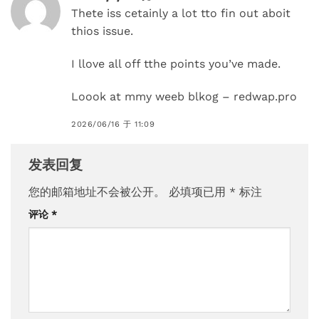
Thete iss cetainly a lot tto fin out aboit
thios issue.
I llove all off tthe points you’ve made.
Loook at mmy weeb blkog –
redwap.pro
2026/06/16 于 11:09
发表回复
您的邮箱地址不会被公开。
必填项已用
*
标注
评论
*