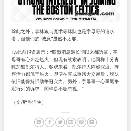
除此之外，森林狼与魔术等球队也是字母哥的追求
者，但他们的“诚意”显然不太够。
TA此前报道表示：“联盟消息源长期以来都透露，字
母哥有心奔赴热火，但现有线索表明，他同样十分青
睐加盟凯尔特人。客观来看，凯尔特人阵容深度、阵
容活力都优于热火，即便在完成重磅大交易后，球队
依旧能保持强劲争冠实力。另外，字母哥一心重返争
冠行列的诉求，同样是不容忽视。”
（文/醉卧浮生）