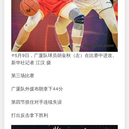
↑5月9日，广厦队球员胡金秋（左）在比赛中进攻。
新华社记者 江汉 摄
第三场比赛
广厦队外援布朗拿下44分
第四节抓住对手连续失误
打出反击拿下胜利