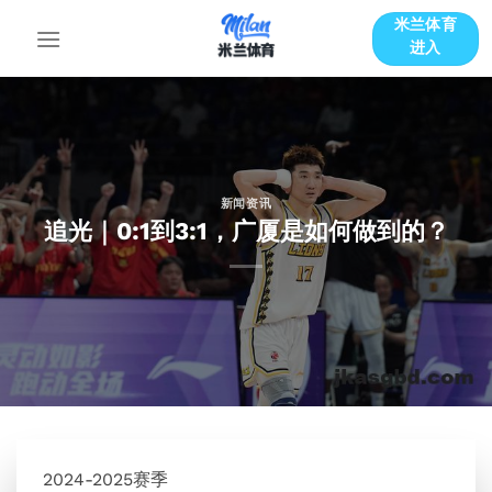
跳
米兰体育
到
进入
内
容
新闻资讯
追光｜0:1到3:1，广厦是如何做到的？
2024-2025赛季