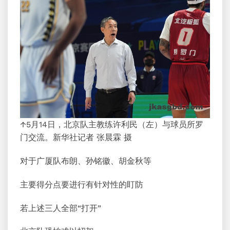
↑5月14日，北京队主教练许利民（左）与球员所罗
门交流。新华社记者 张晨霖 摄
对于广厦队布朗、孙铭徽、胡金秋等
主要得分点要进行有针对性的盯防
若上述三人全部“打开”