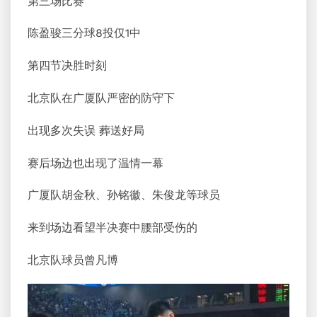
第三场比赛
陈盈骏三分球8投仅1中
第四节决胜时刻
北京队在广厦队严密的防守下
出现多次失误 葬送好局
赛后场边也出现了温情一幕
广厦队
胡金秋
、孙铭徽、朱俊龙等球员
来到场边看望半决赛中腰部受伤的
北京队球员曾凡博