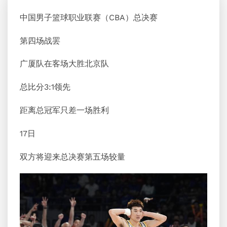
中国男子篮球职业联赛（CBA）总决赛
第四场战罢
广厦队在客场大胜北京队
总比分3:1领先
距离总冠军只差一场胜利
17日
双方将迎来总决赛第五场较量