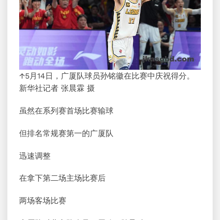
↑5月14日，广厦队球员
孙铭徽
在比赛中庆祝得分。
新华社记者 张晨霖 摄
虽然在系列赛首场比赛输球
但排名常规赛第一的广厦队
迅速调整
在拿下第二场主场比赛后
两场客场比赛