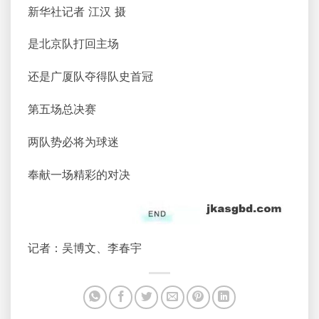
新华社记者 江汉 摄
是北京队打回主场
还是广厦队夺得队史首冠
第五场总决赛
两队势必将为球迷
奉献一场精彩的对决
记者：吴博文、李春宇