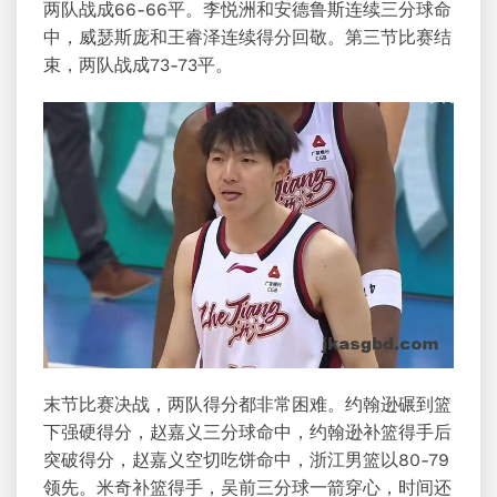
两队战成66-66平。李悦洲和安德鲁斯连续三分球命
中，威瑟斯庞和王睿泽连续得分回敬。第三节比赛结
束，两队战成73-73平。
末节比赛决战，两队得分都非常困难。约翰逊碾到篮
下强硬得分，赵嘉义三分球命中，约翰逊补篮得手后
突破得分，赵嘉义空切吃饼命中，浙江男篮以80-79
领先。米奇补篮得手，吴前三分球一箭穿心，时间还