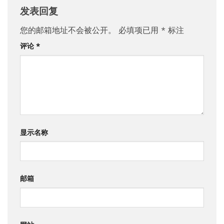
发表回复
您的邮箱地址不会被公开。
必填项已用
*
标注
评论
*
显示名称
邮箱