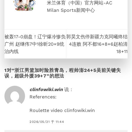
米兰体育（中国）官方网站-AC
Milan Sports新闻中心
被轰17-0崩盘！辽宁爆冷惨负
郭昊文伤停新疆力克同曦终结
广州 赵继伟7中1徐昕20+9统
4连败 阿不都16+8+6赵柏清
治内线
18+11
1对“
浙江男篮加时险胜青岛，程帅澎24+5吴前关键失
误，超级外援39+7
”的想法
clinfowiki.win
说：
References:
Roulette video
clinfowiki.win
2026/05/31 于 11:44