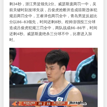
剩34秒，浙江男篮领先2分。威瑟斯庞两罚一中，吴
前关键时刻发球失误，吕俊虎抢断并造成琼斯违体犯
规后两罚全中，王睿泽也两罚全中，青岛男篮反超比
分以86-83领先，时间还剩8秒。程帅澎强投三分球
造成吕俊虎犯规三罚全中，两队战成86-86平，时间
还剩4秒。威瑟斯庞绝杀三分球不中，比赛进入加
时。