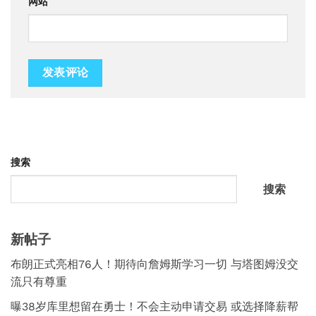
网站
搜索
搜索
新帖子
布朗正式亮相76人！期待向詹姆斯学习一切 与塔图姆没交
流只有尊重
曝38岁库里想留在勇士！不会主动申请交易 或选择降薪帮