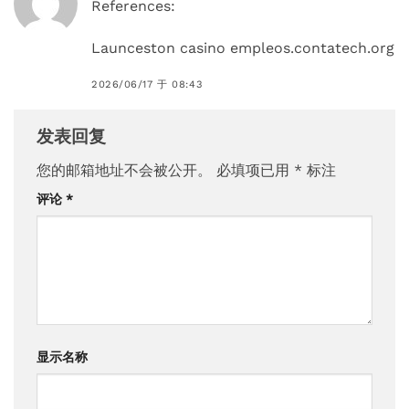
References:
Launceston casino
empleos.contatech.org
2026/06/17 于 08:43
发表回复
您的邮箱地址不会被公开。
必填项已用
*
标注
评论
*
显示名称