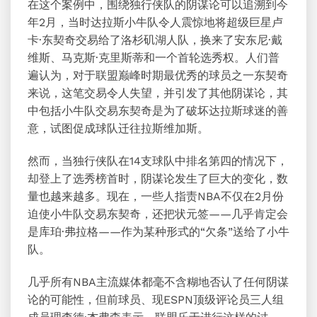
在这个案例中，围绕独行侠队的阴谋论可以追溯到今
年2月，当时达拉斯小牛队令人震惊地将超级巨星卢
卡·东契奇交易给了洛杉矶湖人队，换来了安东尼·戴
维斯、马克斯·克里斯蒂和一个首轮选秀权。人们普
遍认为，对于联盟巅峰时期最优秀的球员之一东契奇
来说，这笔交易令人失望，并引发了其他阴谋论，其
中包括小牛队交易东契奇是为了破坏达拉斯球迷的善
意，试图促成球队迁往拉斯维加斯。
然而，当独行侠队在14支球队中排名第四的情况下，
却登上了选秀榜首时，阴谋论发生了巨大的变化，数
量也越来越多。现在，一些人指责NBA不仅在2月份
迫使小牛队交易东契奇，还把状元签——几乎肯定会
是库珀·弗拉格——作为某种形式的“欠条”送给了小牛
队。
几乎所有NBA主流媒体都毫不含糊地否认了任何阴谋
论的可能性，但前球员、现ESPN顶级评论员三人组