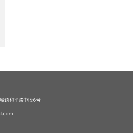
城镇和平路中段6号
d.com