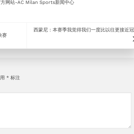
站-AC Milan Sports新闻中心
西蒙尼：本赛季我觉得我们一度比以往更接近冠
决赛
已用
*
标注