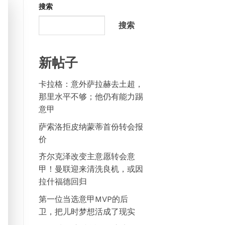
搜索
搜索
新帖子
卡拉格：意外萨拉赫去土超，
那里水平不够；他仍有能力踢
意甲
萨索洛拒皮纳蒙蒂首份转会报
价
齐尔克泽改变主意愿转会意
甲！曼联迎来清洗良机，或因
拉什福德回归
第一位当选意甲MVP的后
卫，把儿时梦想活成了现实