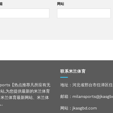
箱
网站
联系米兰体育
Sports【热点推荐凡所应有无
地址：河北省邢台市任泽区任
站,为您提供最新的米兰体育
邮箱：milansports@jkasgb
、米兰体育最新网站、米兰体
入。
网站：
jkasgbd.com