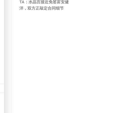
TA：水晶宫接近免签富安健
洋，双方正敲定合同细节