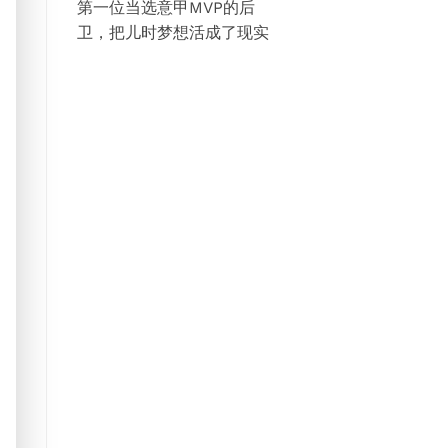
第一位当选意甲MVP的后
卫，把儿时梦想活成了现实