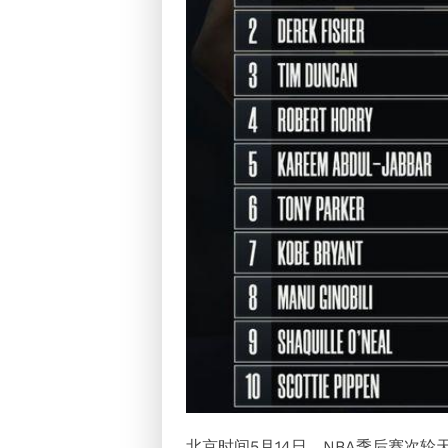
北京时间5月14日，NBA季后赛次轮天