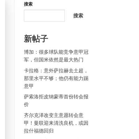
搜索
搜索
新帖子
博加：很多球队能竞争意甲冠
军，但国米依然是最大热门
卡拉格：意外萨拉赫去土超，
那里水平不够；他仍有能力踢
意甲
萨索洛拒皮纳蒙蒂首份转会报
价
齐尔克泽改变主意愿转会意
甲！曼联迎来清洗良机，或因
拉什福德回归