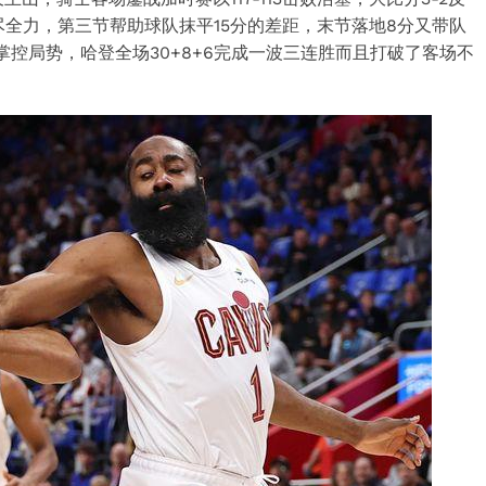
尽全力，第三节帮助球队抹平15分的差距，末节落地8分又带队
控局势，哈登全场30+8+6完成一波三连胜而且打破了客场不