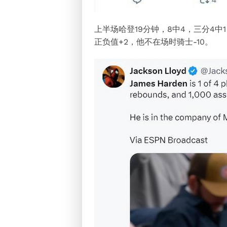
上半场哈登19分钟，8中4，三分4中1
正负值+2，他不在场时骑士-10。