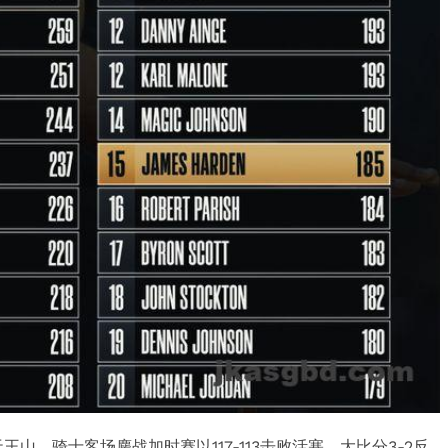
王山，骑士客场鏖战加时赛以117-113击败活塞，大比分3-2反