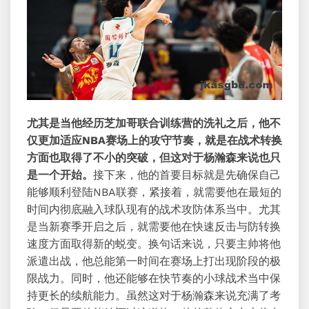
尤其是当他经历芝加哥联合训练营的洗礼之后，他不
仅更加适应NBA赛场上的攻守节奏，就是在战术转换
方面也取得了不小的突破，但这对于
杨瀚森
来说也只
是一个开始。
接下来，他的首要目标就是先确保自己
能够顺利登陆NBA联赛，紧接着，就需要他在最短的
时间内彻底融入球队现有的战术攻防体系当中。尤其
是当新赛季开启之后，就需要他在快速反击与防转换
速度方面取得新的蜕变。换句话来说，只要主帅将他
派遣出战，他总能第一时间在赛场上打出现阶段的极
限战力。同时，他还能够在快节奏的小球战术当中保
持更长的续航能力。虽然这对于杨瀚森来说充满了考