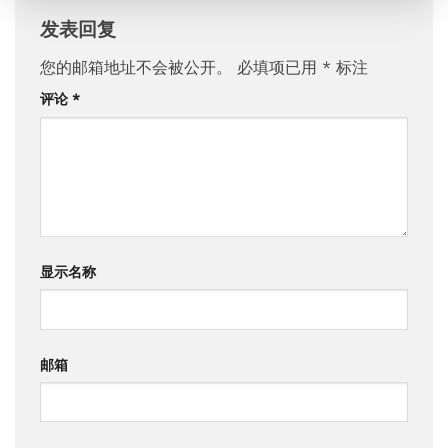
发表回复
您的邮箱地址不会被公开。
必填项已用
*
标注
评论
*
显示名称
邮箱