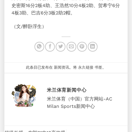
史密斯16分2板4助、王浩然10分4板2助、贺希宁6分
4板3助、巴吉6分3板2助2帽。
（文/醉卧浮生）
此条目已发布在
新闻资讯
。将
永久链接
书签。
米兰体育新闻中心
米兰体育（中国）官方网站-AC
Milan Sports新闻中心