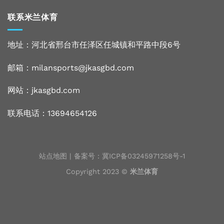
联系米兰体育
地址：河北省邢台市任泽区任城镇和平路中段6号
邮箱：milansports@jkasgbd.com
网站：
jkasgbd.com
联系电话：13694654126
站点地图
| 备案号：
冀ICP备03245971258号-1
Copyright 2023 ©
米兰体育