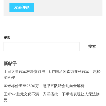
搜索
搜索
新帖子
明日之星冠军杯决赛取消！U17国足阿森纳并列冠军，赵松
源MVP
国米标价降至2500万，意甲五队转会动向全解析
国米2-1胜尤文仍不满！齐沃痛批：下半场表现让人无法接
受