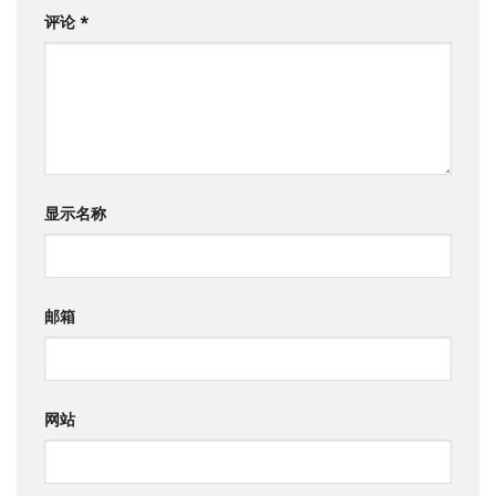
评论
*
显示名称
邮箱
网站