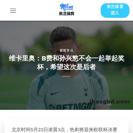
跳
米兰体育
到
进入
内
容
新闻资讯
维卡里奥：B费和孙兴慜不会一起举起奖
杯，希望这次是后者
北京时间5月22日凌晨3点，热刺将迎来欧联杯决赛