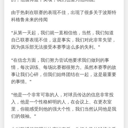
由于热刺在联赛的表现不佳，出现了很多关于波斯特
科格鲁未来的传闻
“从第一天起，我们就一直相信他，当然，我们知道
自己联赛表现不佳，这是事实，我们对此非常失望，
因为俱乐部无法接受本赛季这么多的失利。”
“在信念方面，我们努力尝试他要求我们做到的事
情，每次训练、每场比赛都很努力。虽然本赛季的故
事让我们心碎，但我们始终团结在一起，这是最重要
的事情。”
“他是一个非常可靠的人，对球员传达的信息非常投
入，他是一个性格鲜明的人，在会议上、在更衣室
里，你能感受到他的强大个性，我们当然认同他是我
们的领袖。”