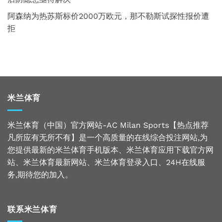
阿森纳为热苏斯标价2000万欧元，那不勒斯试探性报价遭
拒
米兰体育
米兰体育（中国）官方网站-AC Milan Sports【热点推荐
凡所应有无所不有】是一个高质量的在线综合投注网站,为
您提供最新的米兰体育手机版本、米兰体育应用下载官方网
站、米兰体育最新网站、米兰体育登录入口、24H在线服
务,期待您的加入。
联系米兰体育