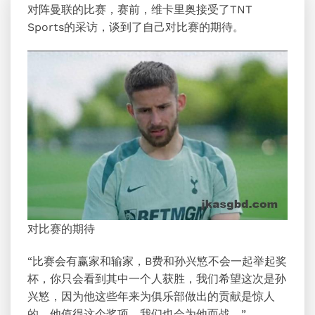
对阵曼联的比赛，赛前，维卡里奥接受了TNT
Sports的采访，谈到了自己对比赛的期待。
对比赛的期待
“比赛会有赢家和输家，B费和孙兴慜不会一起举起奖
杯，你只会看到其中一个人获胜，我们希望这次是孙
兴慜，因为他这些年来为俱乐部做出的贡献是惊人
的，他值得这个奖项，我们也会为他而战。”