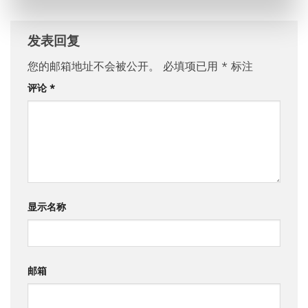
发表回复
您的邮箱地址不会被公开。
必填项已用
*
标注
评论
*
显示名称
邮箱