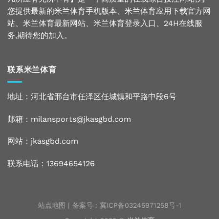
您提供最新的米兰体育手机版本、米兰体育应用下载官方网
站、米兰体育最新网站、米兰体育登录入口、24H在线服
务,期待您的加入。
联系米兰体育
地址：河北省邢台市任泽区任城镇和平路中段6号
邮箱：milansports@jkasgbd.com
网站：
jkasgbd.com
联系电话：13694654126
站点地图
| 备案号：
冀ICP备03245971258号-1