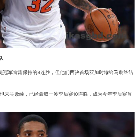
队
冕冠军雷霆保持的8连胜，但他们西决首场双加时输给马刺终结
也未尝败绩，已经豪取一波季后赛10连胜，成为今年季后赛首