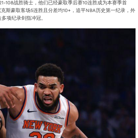
21-108战胜骑士，他们已经豪取季后赛10连胜成为本赛季首
尼克斯豪取客场5连胜且分差均10+，追平NBA历史第一纪录，外
造多项纪录剑指冲冠。