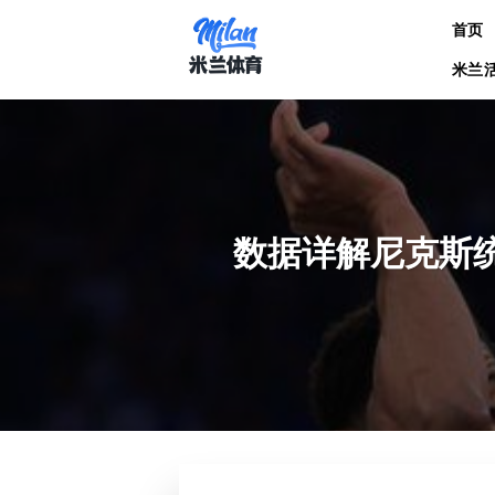
跳
首页
到
内
米兰
容
数据详解尼克斯统