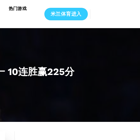
热门游戏
米兰体育进入
10连胜赢225分