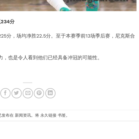
234分
25分，场均净胜22.5分。至于本赛季前13场季后赛，尼克斯合
力，也是令人看到他们已经具备冲冠的可能性。
已发布在
新闻资讯
。将
永久链接
书签。