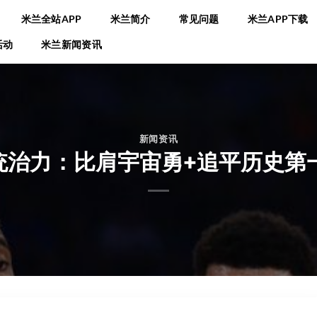
米兰全站APP
米兰简介
常见问题
米兰APP下载
活动
米兰新闻资讯
新闻资讯
治力：比肩宇宙勇+追平历史第一 