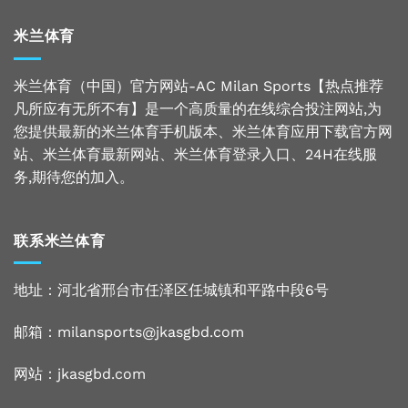
米兰体育
米兰体育（中国）官方网站-AC Milan Sports【热点推荐
凡所应有无所不有】是一个高质量的在线综合投注网站,为
您提供最新的米兰体育手机版本、米兰体育应用下载官方网
站、米兰体育最新网站、米兰体育登录入口、24H在线服
务,期待您的加入。
联系米兰体育
地址：河北省邢台市任泽区任城镇和平路中段6号
邮箱：milansports@jkasgbd.com
网站：
jkasgbd.com