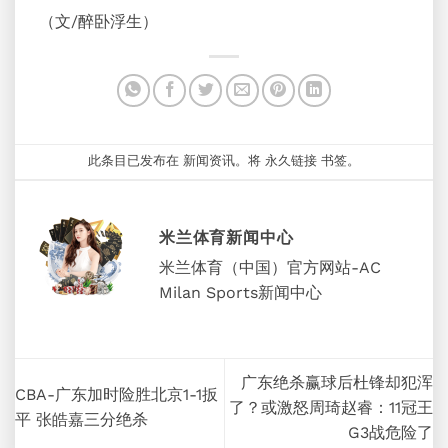
（文/醉卧浮生）
此条目已发布在
新闻资讯
。将
永久链接
书签。
米兰体育新闻中心
米兰体育（中国）官方网站-AC
Milan Sports新闻中心
广东绝杀赢球后杜锋却犯浑
CBA-广东加时险胜北京1-1扳
了？或激怒周琦赵睿：11冠王
平 张皓嘉三分绝杀
G3战危险了