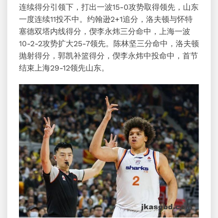
连续得分引领下，打出一波15-0攻势取得领先，山东
一度连续11投不中。
约翰逊
2+1追分，洛夫顿与怀特
塞德双塔内线得分，偰李永炜三分命中，上海一波
10-2-2攻势扩大25-7领先。陈林坚三分命中，洛夫顿
抛射得分，郭凯补篮得分，偰李永炜中投命中，首节
结束上海29-12领先山东。