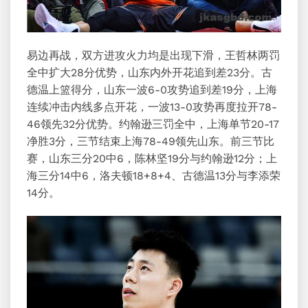
易边再战，双方进攻火力均是出现下滑，王哲林两罚
全中扩大28分优势，山东内外开花追到差23分。古
德温上篮得分，山东一波6-0攻势追到差19分，上海
连续冲击内线多点开花，一波13-0攻势再度拉开78-
46领先32分优势。约翰逊三罚全中，上海单节20-17
净胜3分，三节结束上海78-49领先山东。前三节比
赛，山东三分20中6，陈林坚19分与约翰逊12分；上
海三分14中6，洛夫顿18+8+4、古德温13分与李添荣
14分。