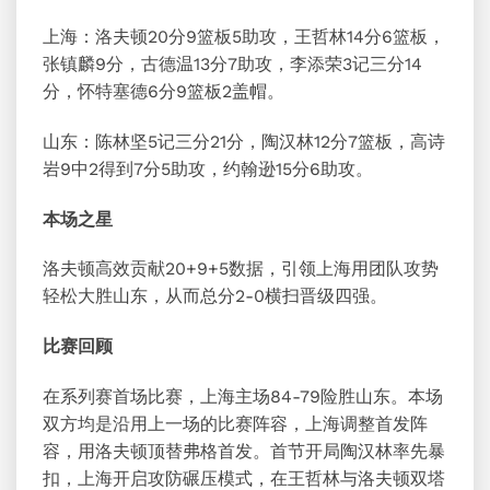
上海：
洛夫顿
20分9篮板5助攻，
王哲林
14分6篮板，
张镇麟9分，古德温13分7助攻，李添荣3记三分14
分，怀特塞德6分9篮板2盖帽。
山东：陈林坚5记三分21分，
陶汉林
12分7篮板，高诗
岩9中2得到7分5助攻，约翰逊15分6助攻。
本场之星
洛夫顿高效贡献20+9+5数据，引领上海用团队攻势
轻松大胜山东，从而总分2-0横扫晋级四强。
比赛回顾
在系列赛首场比赛，上海主场84-79险胜山东。本场
双方均是沿用上一场的比赛阵容，上海调整首发阵
容，用洛夫顿顶替弗格首发。首节开局陶汉林率先暴
扣，上海开启攻防碾压模式，在王哲林与洛夫顿双塔