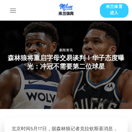
跳
米兰体育
到
进入
内
容
新闻资讯
森林狼将重启字母交易谈判！华子态度曝
光：冲冠不需要第二位球星
北京时间5月17日，据森林狼记者克拉钦斯基消息，