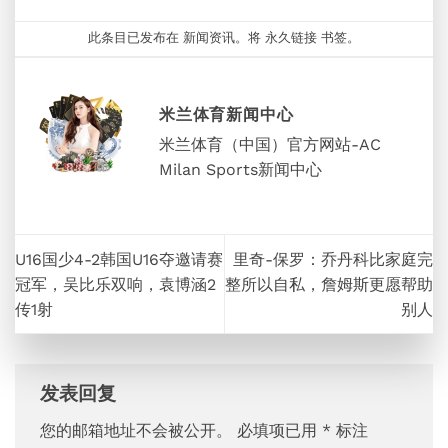
此条目已发布在
新闻资讯
。将
永久链接
书签。
米兰体育新闻中心
米兰体育（中国）官方网站-AC
Milan Sports新闻中心
U16国少4-2韩国U16夺邀请赛
里奇-保罗：乔丹科比家庭完
冠军，吴比乐双响，袁博涵2
整所以自私，詹姆斯更愿帮助
传1射
别人
发表回复
您的邮箱地址不会被公开。
必填项已用
*
标注