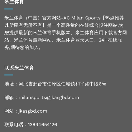
米兰体育
米兰体育（中国）官方网站-AC Milan Sports【热点推荐
凡所应有无所不有】是一个高质量的在线综合投注网站,为
您提供最新的米兰体育手机版本、米兰体育应用下载官方网
站、米兰体育最新网站、米兰体育登录入口、24H在线服
务,期待您的加入。
联系米兰体育
地址：河北省邢台市任泽区任城镇和平路中段6号
邮箱：milansports@jkasgbd.com
网站：
jkasgbd.com
联系电话：13694654126