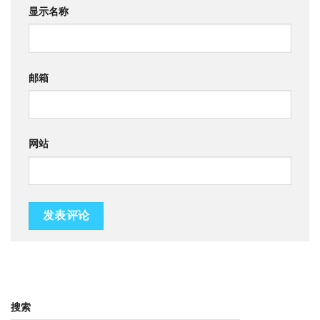
显示名称
邮箱
网站
搜索