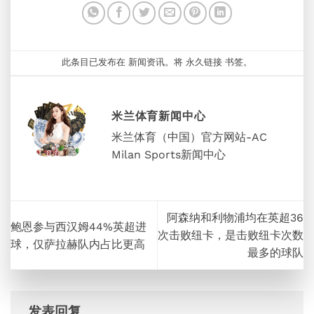
此条目已发布在
新闻资讯
。将
永久链接
书签。
米兰体育新闻中心
米兰体育（中国）官方网站-AC
Milan Sports新闻中心
阿森纳和利物浦均在英超36
鲍恩参与西汉姆44%英超进
次击败纽卡，是击败纽卡次数
球，仅萨拉赫队内占比更高
最多的球队
发表回复