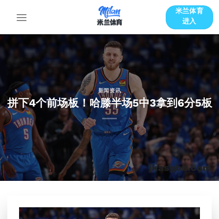
跳
米兰体育
到
进入
内
容
新闻资讯
拼下4个前场板！哈滕半场5中3拿到6分5板