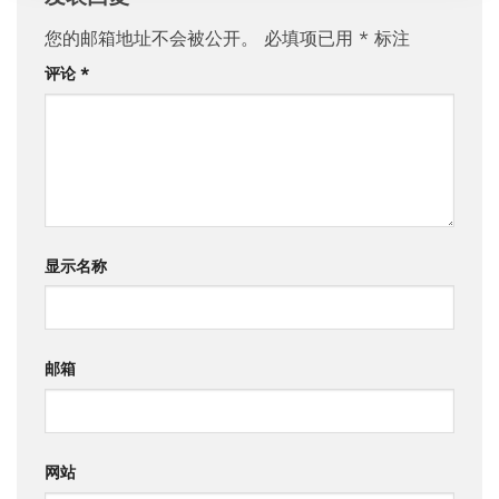
您的邮箱地址不会被公开。
必填项已用
*
标注
评论
*
显示名称
邮箱
网站