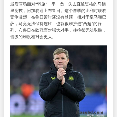
最后两场面对“弱旅”一平一负，失去直通资格的马德
里竞技，附加赛遇上布鲁日。这个赛季的比利时联赛
竞争激烈，布鲁日暂时还没有登顶，相对于皇马和巴
萨，马竞无法保持连胜，也就很难挤进“西超”的行
列。布鲁日在欧冠面对强大对手，往往都无法取胜，
晋级的难度相对会更大。