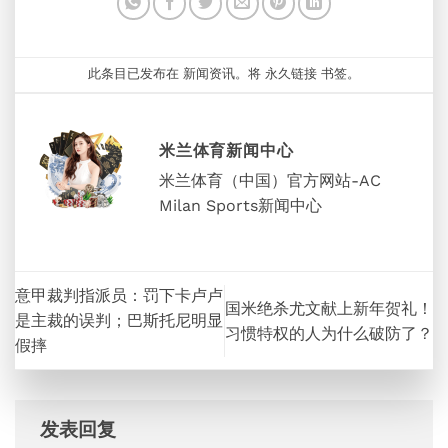
此条目已发布在
新闻资讯
。将
永久链接
书签。
米兰体育新闻中心
米兰体育（中国）官方网站-AC
Milan Sports新闻中心
意甲裁判指派员：罚下卡卢卢
国米绝杀尤文献上新年贺礼！
是主裁的误判；巴斯托尼明显
习惯特权的人为什么破防了？
假摔
发表回复