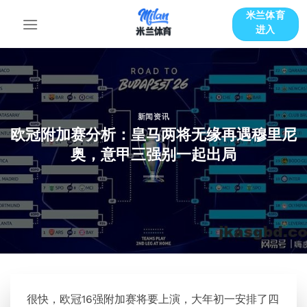
跳
米兰体育
到
进入
内
容
新闻资讯
欧冠附加赛分析：皇马两将无缘再遇穆里尼
奥，意甲三强别一起出局
很快，欧冠16强附加赛将要上演，大年初一安排了四