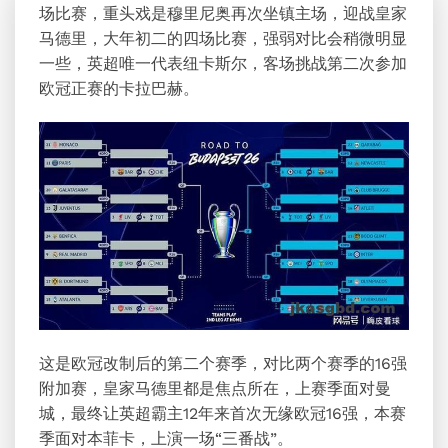
场比赛，重头戏是穆里尼奥再次坐镇主场，迎战皇家
马德里，大年初二的四场比赛，强弱对比会稍微明显
一些，英超唯一代表纽卡斯尔，客场挑战第二次参加
欧冠正赛的卡拉巴赫。
这是欧冠改制后的第二个赛季，对比两个赛季的16强
附加赛，皇家马德里都是焦点所在，上赛季面对曼
城，最终让英超霸主12年来首次无缘欧冠16强，本赛
季面对本菲卡，上演一场“三番战”。