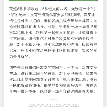
英超6队参加欧冠，5队进入前八名，无疑是一个“可
怕”的纪录，只有纽卡斯尔需要参加附加赛。其实纽
卡也是可圈可点的，末轮客场挑战巴黎圣日耳曼，无
论谁胜都能直通16强。可是，纽卡用一场平局将卫冕
冠军也拖下水，跟巴黎一起落入附加赛，让曼城搭上
了末班车。纽卡斯尔面对第二次参加欧冠的卡拉巴
赫，对手不算太强，刚刚六球惨败利物浦，应该有些
启发，纽卡刚刚在足总杯淘汰阿斯顿维拉，晋级的实
力是具备的。
周中是欧冠16强附加赛的首回合，一周后，双方交换
主场，进行第二回合的较量。对于意甲来说，如果再
次出现上赛季附加赛全败的话，就会集体出局，没有
一队能够跻身16强。穆里尼奥和皇家马德里，将在大
年初一展开争夺，绝对是一场不容错过的新春大餐。