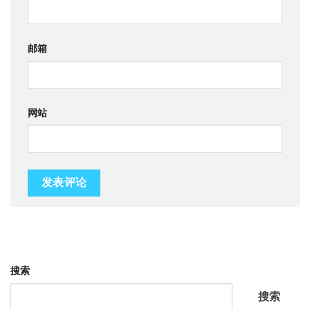
邮箱
网站
搜索
搜索