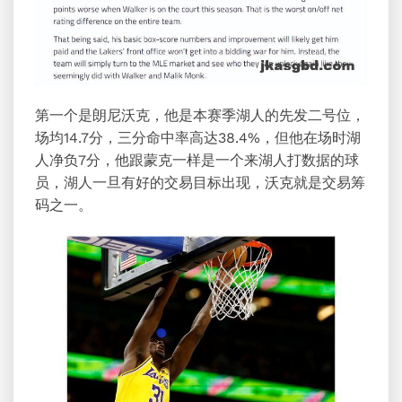
第一个是朗尼沃克，他是本赛季湖人的先发二号位，
场均14.7分，三分命中率高达38.4%，但他在场时湖
人净负7分，他跟蒙克一样是一个来湖人打数据的球
员，湖人一旦有好的交易目标出现，沃克就是交易筹
码之一。