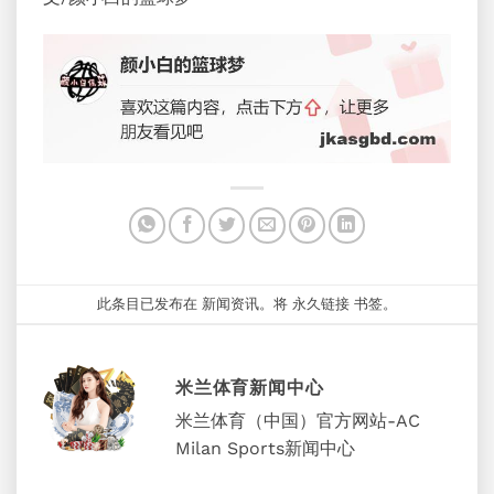
此条目已发布在
新闻资讯
。将
永久链接
书签。
米兰体育新闻中心
米兰体育（中国）官方网站-AC
Milan Sports新闻中心