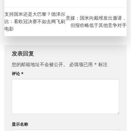
支持国米还是大巴黎？德泽尔
意媒：国米向戴维发出邀请，
比：看欧冠决赛不如去网飞刷
但报价略低于其他竞争对手
电影
发表回复
您的邮箱地址不会被公开。
必填项已用
*
标注
评论
*
显示名称