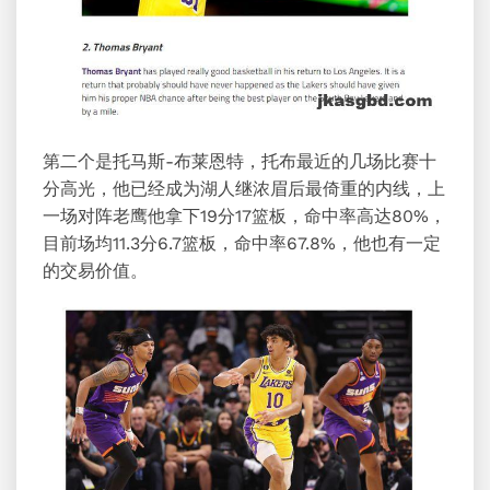
第二个是托马斯-布莱恩特，托布最近的几场比赛十
分高光，他已经成为湖人继浓眉后最倚重的内线，上
一场对阵老鹰他拿下19分17篮板，命中率高达80%，
目前场均11.3分6.7篮板，命中率67.8%，他也有一定
的交易价值。