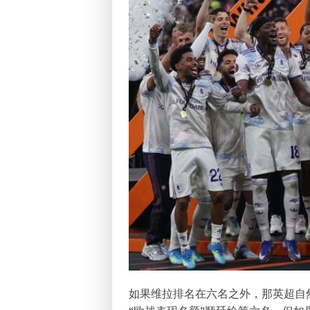
如果维拉排名在六名之外，那英超自