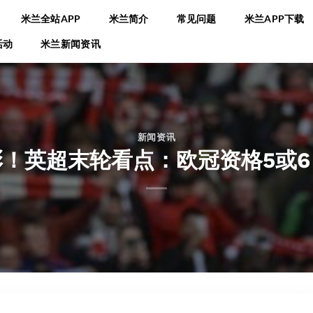
米兰全站APP
米兰简介
常见问题
米兰APP下载
活动
米兰新闻资讯
新闻资讯
！英超末轮看点：欧冠资格5或