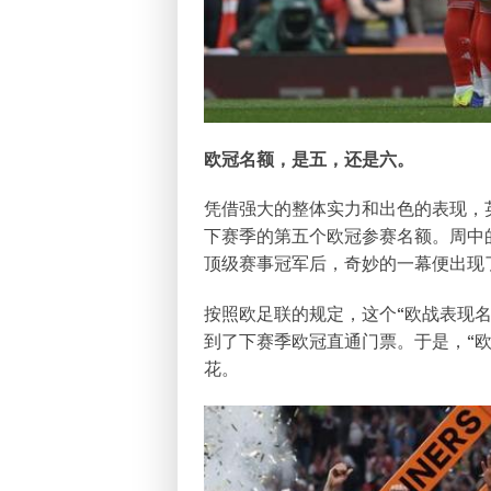
欧冠名额，是五，还是六。
凭借强大的整体实力和出色的表现，
下赛季的第五个欧冠参赛名额。周中
顶级赛事冠军后，奇妙的一幕便出现
按照欧足联的规定，这个“欧战表现
到了下赛季欧冠直通门票。于是，“欧
花。