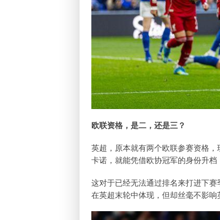
欧联资格，是二，还是三？
英超，原本就有两个欧联参赛资格，
卡诺，就能凭借欧协冠军的身份升档
这对于已经无法通过排名来打进下赛
在英超末轮中体现，但却丝毫不影响