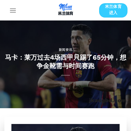
跳
米兰体育
到
进入
内
容
新闻资讯
马卡：莱万过去4场西甲只踢了65分钟，想
争金靴需与时间赛跑