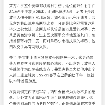
莱万几乎整个赛季都领跑射手榜，这位前拜仁射手在
32场西甲中攻入25球，比姆巴佩少3球，后者正是趁
波兰人伤停期间实现反超。如今莱万已完全康复，若
无意外将出战剩余两场比赛，分别是比利亚雷亚尔和
毕尔巴鄂竞技。这两支球队恰是莱万最爱的对手，尤
其是黄色潜水艇，过去五次西甲交锋他五破其门，包
括首循环梅开二度，而对阵巴尔韦德执教的毕巴，他
四次交手亦有两球入账。
费兰-托雷斯上周三紧急接受阑尾炎手术，这更凸显
莱万在赛季收官阶段的核心地位。不出意外，波兰人
将继续作为巴萨锋线支点，弗里克将全力助他冲击个
人第二座金靴奖，22-23赛季在巴萨的处子年，他就
以23球首度加冕。
在提前锁定西甲冠军后，西甲金靴成为为数不多的悬
念。此外莱万距离巴萨生涯百球里程碑仅差1球，这
个兼具圆满性与历史性的数字，正是他渴望在本赛季