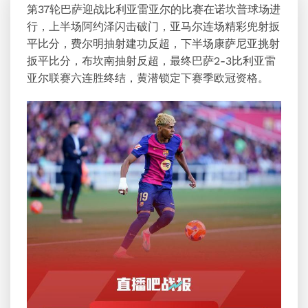
第37轮巴萨迎战比利亚雷亚尔的比赛在诺坎普球场进
行，上半场阿约泽闪击破门，亚马尔连场精彩兜射扳
平比分，费尔明抽射建功反超，下半场康萨尼亚挑射
扳平比分，布坎南抽射反超，最终巴萨2-3比利亚雷
亚尔联赛六连胜终结，黄潜锁定下赛季欧冠资格。