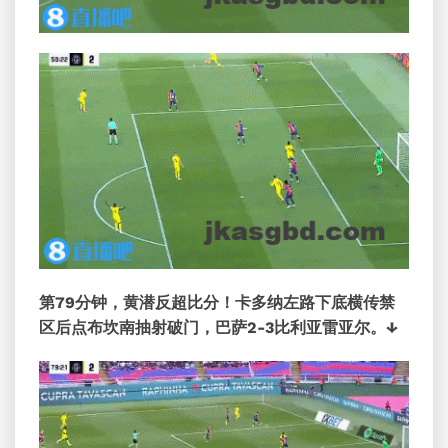
第79分钟，黄潜反超比分！卡多纳左路下底横传禁
区后点布坎南抽射破门，巴萨2-3比利亚雷亚尔。↓