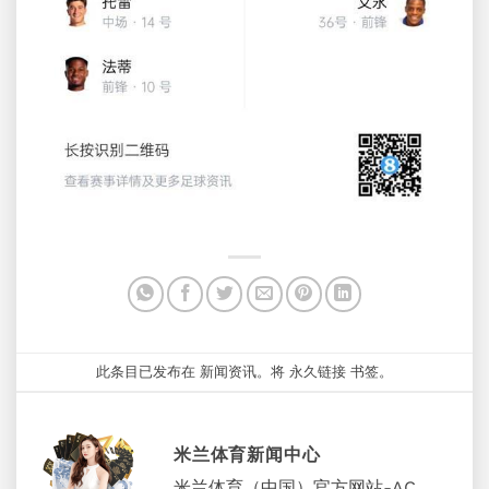
此条目已发布在
新闻资讯
。将
永久链接
书签。
米兰体育新闻中心
米兰体育（中国）官方网站-AC