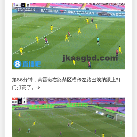
第86分钟，莫雷诺右路禁区横传左路巴埃纳跟上打
门打高了。↓