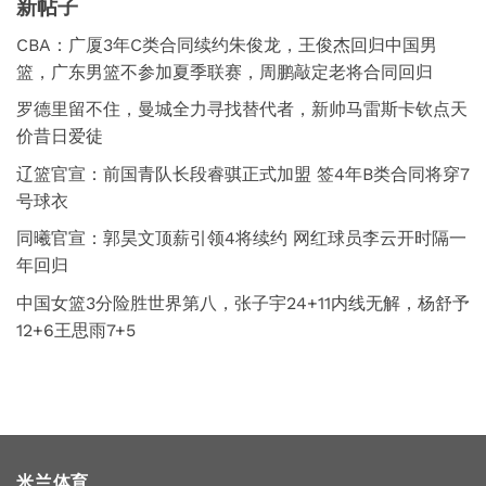
新帖子
CBA：广厦3年C类合同续约朱俊龙，王俊杰回归中国男
篮，广东男篮不参加夏季联赛，周鹏敲定老将合同回归
罗德里留不住，曼城全力寻找替代者，新帅马雷斯卡钦点天
价昔日爱徒
辽篮官宣：前国青队长段睿骐正式加盟 签4年B类合同将穿7
号球衣
同曦官宣：郭昊文顶薪引领4将续约 网红球员李云开时隔一
年回归
中国女篮3分险胜世界第八，张子宇24+11内线无解，杨舒予
12+6王思雨7+5
米兰体育