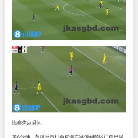
比赛焦点瞬间：
第6分钟，黄潜反击机会皮诺右路传到禁区门前巴埃