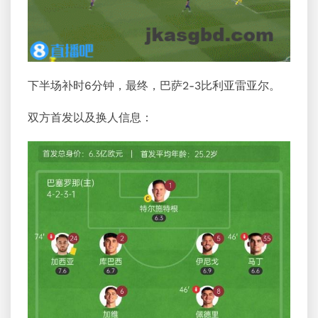
下半场补时6分钟，最终，巴萨2-3比利亚雷亚尔。
双方首发以及换人信息：