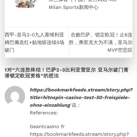
Milan Sports新闻中心
西甲-皇马2-0九人塞维利亚
击败巴萨、锁定欧冠！止6连
姆巴佩造红+贴地斩连续5场
胜，弗里克大为不满，亚马尔
破门
MVP空悲叹
1对“
六连胜终结！巴萨2-3比利亚雷亚尔 亚马尔破门黄
潜锁定欧冠资格
”的想法
https://bookmarkfeeds.stream/story.php?
title=hitnspin-casino-test-50-freispiele-
ohne-einzahlung
说：
References:
Geantcasino fr
https://bookmarkfeeds.stream/story.php?