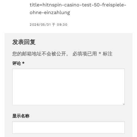
title=hitnspin-casino-test-50-freispiele-
ohne-einzahlung
2026/05/31 于 09:30
发表回复
您的邮箱地址不会被公开。
必填项已用
*
标注
评论
*
显示名称