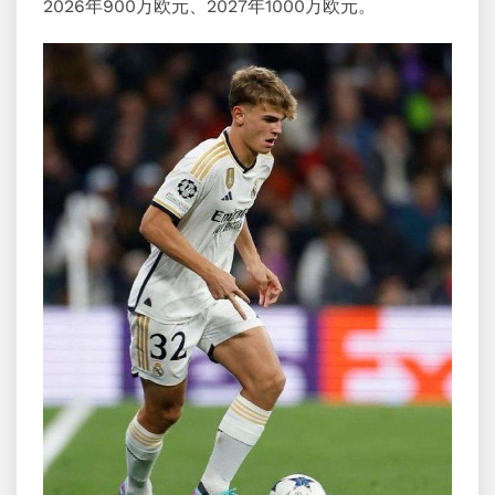
2026年900万欧元、2027年1000万欧元。