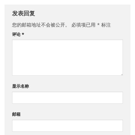
发表回复
您的邮箱地址不会被公开。
必填项已用
*
标注
评论
*
显示名称
邮箱