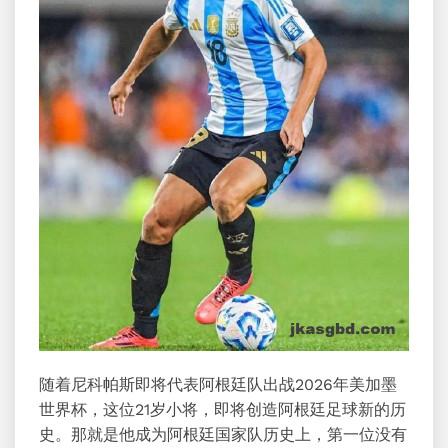
随着尼科帕斯即将代表阿根廷队出战2026年美加墨
世界杯，这位21岁小将，即将创造阿根廷足球新的历
史。那就是他成为阿根廷国家队历史上，第一位没有