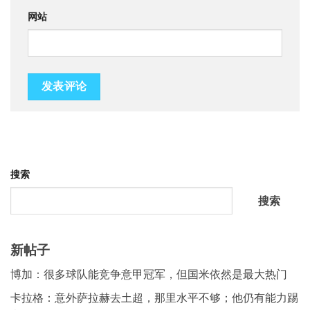
网站
搜索
搜索
新帖子
博加：很多球队能竞争意甲冠军，但国米依然是最大热门
卡拉格：意外萨拉赫去土超，那里水平不够；他仍有能力踢