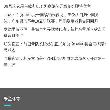
39号球衣易主藏玄机！阿森纳亿元级转会即将官宣
CBA：广厦3年C类合同续约朱俊龙，王俊杰回归中国男
篮，广东男篮不参加夏季联赛，周鹏敲定老将合同回归
罗德里留不住，曼城全力寻找替代者，新帅马雷斯卡钦点天
价昔日爱徒
辽篮官宣：前国青队长段睿骐正式加盟 签4年B类合同将穿7
号球衣
同曦官宣：郭昊文顶薪引领4将续约 网红球员李云开时隔一
年回归
米兰体育