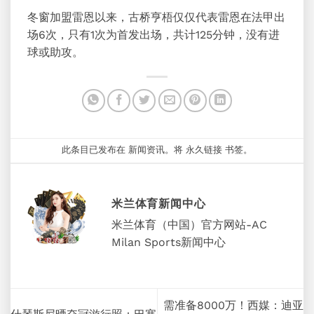
冬窗加盟雷恩以来，古桥亨梧仅仅代表雷恩在法甲出
场6次，只有1次为首发出场，共计125分钟，没有进
球或助攻。
此条目已发布在
新闻资讯
。将
永久链接
书签。
米兰体育新闻中心
米兰体育（中国）官方网站-AC
Milan Sports新闻中心
需准备8000万！西媒：迪亚