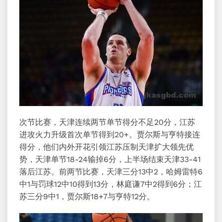
次节比赛，天津连续两节单节得分不足20分，江苏
进攻火力升级首次单节得到20+。贾尔斯与亨特接连
得分，他们内外开花引领江苏压制天津扩大领先优
势，天津单节18-24输掉6分，上半场结束天津33-41
落后江苏。前两节比赛，天津三分13中2，哈姆雷特6
中1与罚球12中10得到13分，林庭谦7中2得到6分；江
苏三分9中1，贾尔斯18+7与亨特12分。