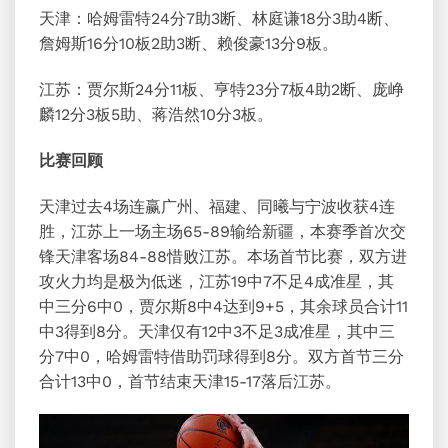
天津：哈姆雷特24分7助3断、林庭谦18分3助4断、
詹姆斯16分10板2助3断、赖俊豪13分9板。
江苏：贾尔斯24分11板、亨特23分7板4助2断、庞峥
麟12分3板5助、蒋浩然10分3板。
比赛回顾
天津过去4场连赢广州、福建、同曦与宁波收获4连
胜，江苏上一场主场65-89输给新疆，本赛季首次交
锋天津客场84-88惜败江苏。本场首节比赛，双方进
攻火力均是极为低迷，江苏19中7不足4成准星，其
中三分6中0，贾尔斯8中4达到9+5，其余球员合计11
中3得到8分。天津仅有12中3不足3成准星，其中三
分7中0，哈姆雷特借助罚球得到8分。双方首节三分
合计13中0，首节结束天津15-17落后江苏。