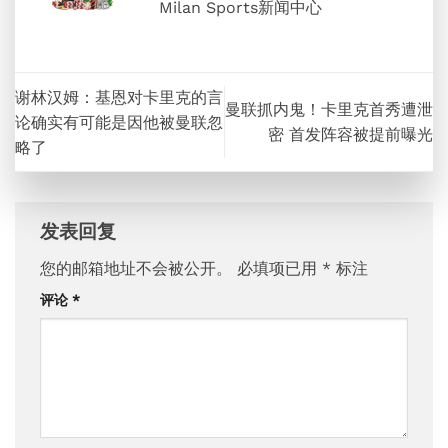
Milan Sports新闻中心
谢林汉姆：基恩对卡里克的言
曼联抓内鬼！卡里克首秀遭泄
论确实有可能是因他被曼联忽
密 首发阵容被提前曝光
略了
发表回复
您的邮箱地址不会被公开。
必填项已用
*
标注
评论
*