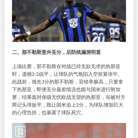
二、那不勒斯意外丢分，后防线漏洞明显
上场比赛，那不勒斯在对战已经无欲无求的热那亚
时，遗憾2:2战平，让球队的气氛陷入空前紧张中。
此战前，领先3分的那不勒斯，容错率极高，只要拿
下热那亚，即便丢分最差情况也能与国米进行附加
赛，结果面对保级无忧欧战无望的热那亚，却被对方
两记头球扳平，既让国米追上2分，为球队增加巨大
的心理负担，也暴露了球队死穴。