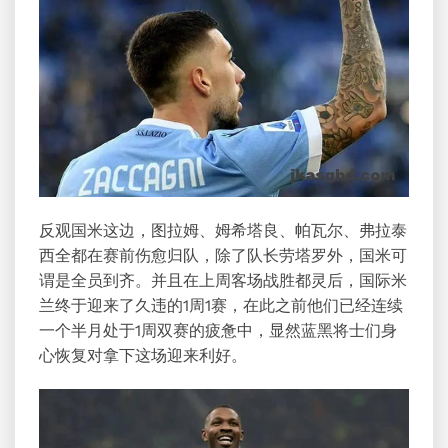
反观国米这边，图拉姆、姆希塔良、帕瓦尔、弗拉泰
西全都在赛前伤愈归队，除了队长劳塔罗外，国米可
谓是全员到齐。并且在上周客场战胜都灵后，国际米
兰终于迎来了久违的1周1赛，在此之前他们已经连续
一个半月处于1周双赛的疲惫中，显然蓝黑将士们身
心恢复对拿下这场迎来利好。