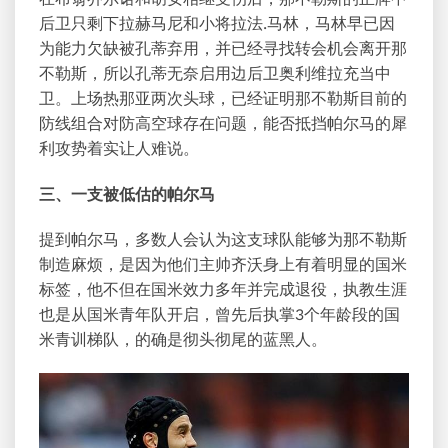
后卫只剩下拉赫马尼和小将拉法.马林，马林早已因
为能力欠缺被孔蒂弃用，并已经寻找转会机会离开那
不勒斯，所以孔蒂无奈启用边后卫奥利维拉充当中
卫。上场热那亚两次头球，已经证明那不勒斯目前的
防线组合对防高空球存在问题，能否抵挡帕尔马的犀
利攻势着实让人难说。
三、一支被低估的帕尔马
提到帕尔马，多数人会认为这支球队能够为那不勒斯
制造麻烦，是因为他们主帅齐沃身上有着明显的国米
标签，他不但在国米效力多年并完成退役，执教生涯
也是从国米青年队开启，曾先后执掌3个年龄段的国
米青训梯队，的确是彻头彻尾的蓝黑人。