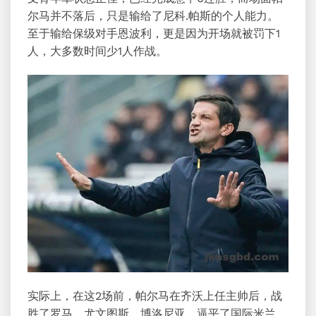
尔马并不落后，只是输给了尼科.帕斯的个人能力。
至于输给保级对手恩波利，更是因为开场就被罚下1
人，大多数时间少1人作战。
实际上，在这2场前，帕尔马在齐沃上任主帅后，战
胜了罗马、尤文图斯、博洛尼亚，逼平了国际米兰、