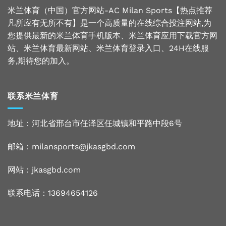
米兰体育（中国）官方网站-AC Milan Sports【热点推荐
凡所应有无所不有】是一个高质量的在线综合投注网站,为
您提供最新的米兰体育手机版本、米兰体育应用下载官方网
站、米兰体育最新网站、米兰体育登录入口、24H在线服
务,期待您的加入。
联系米兰体育
地址：河北省邢台市任泽区任城镇和平路中段6号
邮箱：milansports@jkasgbd.com
网站：
jkasgbd.com
联系电话：13694654126