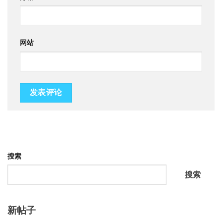
网站
搜索
搜索
新帖子