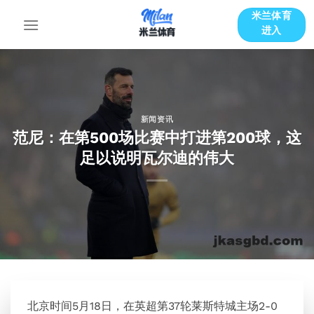
跳
米兰体育
到
进入
内
容
新闻资讯
范尼：在第500场比赛中打进第200球，这
足以说明瓦尔迪的伟大
北京时间5月18日，在英超第37轮莱斯特城主场2-0