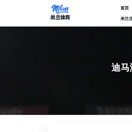
跳
首页
到
内
米兰
容
迪马