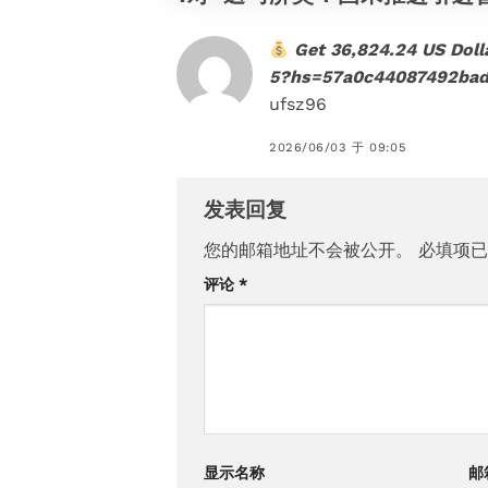
Get 36,824.24 US Doll
5?hs=57a0c44087492ba
ufsz96
2026/06/03 于 09:05
发表回复
您的邮箱地址不会被公开。
必填项
评论
*
显示名称
邮