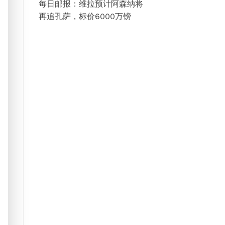
每日邮报：维拉预计阿森纳将
再追孔萨，标价6000万镑