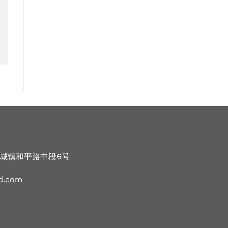
城镇和平路中段6号
d.com