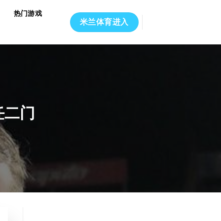
热门游戏
米兰体育进入
任二门