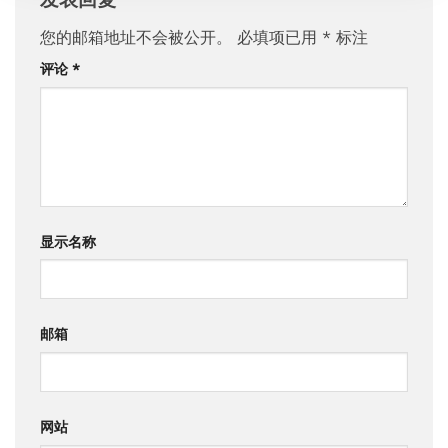
您的邮箱地址不会被公开。
必填项已用
*
标注
评论
*
显示名称
邮箱
网站