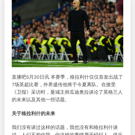
直播吧5月20日讯 本赛季，格拉利什仅仅首发出战了
7场英超比赛，外界盛传他将于今夏离队。在接受
《卫报》采访时，曼城主帅瓜迪奥拉谈论了英格兰人
的未来以及其他一些话题。
关于格拉利什的未来
我们没有谈过这样的话题，我也没有和格拉利什谈
过。人们不相信我，但这样的事情属于经纪人、俱乐