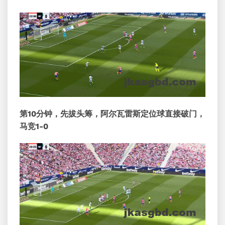
第10分钟，先拔头筹，阿尔瓦雷斯定位球直接破门，
马竞1-0