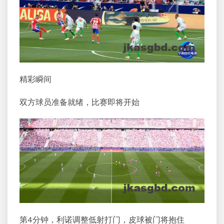
精彩瞬间
双方球员准备就绪，比赛即将开始
第4分钟，利诺调整低射打门，皮球被门将抱住