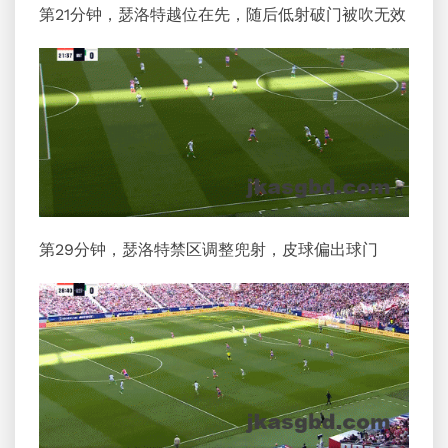
第21分钟，瑟洛特越位在先，随后低射破门被吹无效
第29分钟，瑟洛特禁区调整兜射，皮球偏出球门