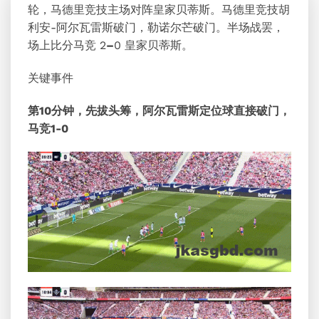
轮，马德里竞技主场对阵皇家贝蒂斯。马德里竞技胡
利安-阿尔瓦雷斯破门，勒诺尔芒破门。半场战罢，
场上比分马竞 2
–
0 皇家贝蒂斯。
关键事件
第10分钟，先拔头筹，阿尔瓦雷斯定位球直接破门，
马竞1-0