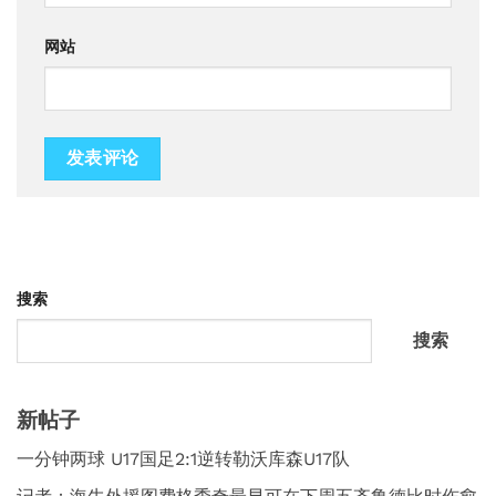
网站
搜索
搜索
新帖子
一分钟两球 U17国足2:1逆转勒沃库森U17队