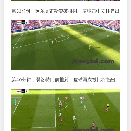
第33分钟，阿尔瓦雷斯突破推射，皮球击中立柱弹出
第40分钟，瑟洛特门前推射，皮球再次被门将挡出