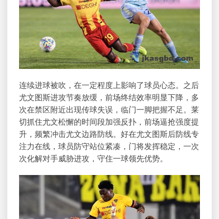
连续进球被吹，在一定程度上影响了球员心态。之后
尤文图斯进攻节奏放缓，前场终结效率明显下降，多
次在禁区附近出现传球失误，临门一脚把握不足。莱
切抓住尤文松懈的时间段加强反扑，前场逼抢强度提
升，频繁冲击尤文边路防线。好在尤文图斯后防线专
注力在线，球员防守站位紧凑，门将发挥稳定，一次
次化解对手威胁进攻，守住一球领先优势。