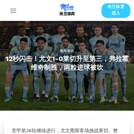
跳
米兰体育
到
进入
内
容
新闻资讯
12秒闪击！尤文1-0莱切升至第三，弗拉霍
维奇制胜，两粒进球被吹
意甲第36轮继续进行，尤文图斯客场挑战莱切。整