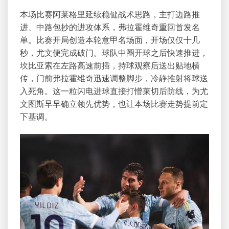
本场比赛阿莱格里延续稳健战术思路，主打边路推
进、中路包抄的进攻体系，弗拉霍维奇重回首发名
单。比赛开局创造本轮意甲名场面，开场仅仅十几
秒，尤文便完成破门。球队中圈开球之后快速推进，
坎比亚索在左路高速前插，持球观察后送出贴地横
传，门前弗拉霍维奇迅速调整脚步，冷静推射将球送
入死角。这一粒闪电进球直接打懵莱切后防线，为尤
文图斯早早确立领先优势，也让本场比赛走势提前定
下基调。