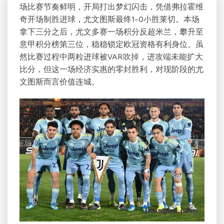
场比赛节奏鲜明，开局打出梦幻闪击，凭借弗拉霍维
奇开场制胜进球，尤文图斯最终1-0小胜莱切。本场
拿下三分之后，尤文多赛一场积分反超米兰，攀升至
意甲积分榜第三位，稳稳锁定欧冠资格有利身位。虽
然比赛过程中两粒进球被VAR吹掉，进攻端未能扩大
比分，但这一场经济实惠的零封胜利，对现阶段的尤
文图斯而言价值连城。