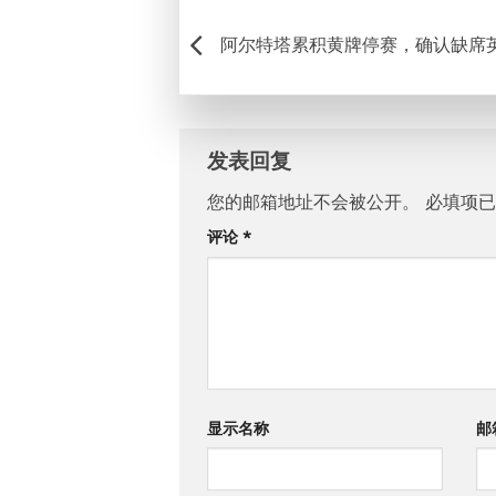
阿尔特塔累积黄牌停赛，确认缺席
发表回复
您的邮箱地址不会被公开。
必填项
评论
*
显示名称
邮