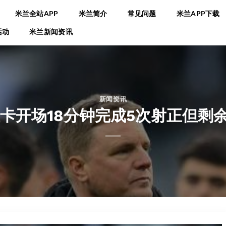
米兰全站APP
米兰简介
常见问题
米兰APP下载
活动
米兰新闻资讯
新闻资讯
纽卡开场18分钟完成5次射正但剩