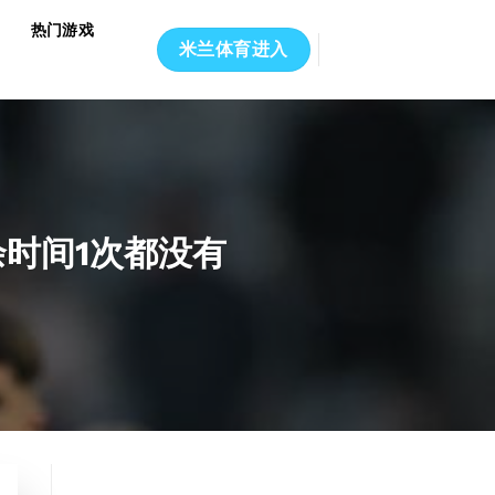
热门游戏
米兰体育进入
余时间1次都没有