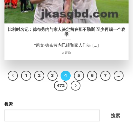
比利时名记：德布劳内与家人决定留在那不勒斯 至少再踢一个赛
季
“凯文·德布劳内已经和家人们决 [...]
3 评论
1
2
3
4
5
6
7
…
472
搜索
搜索