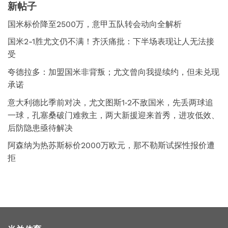
新帖子
国米标价降至2500万，意甲五队转会动向全解析
国米2-1胜尤文仍不满！齐沃痛批：下半场表现让人无法接
受
夸德拉多：加盟国米非背叛；尤文曾向我提续约，但未兑现
承诺
意大利德比季前对决，尤文图斯1‑2不敌国米，先丢两球追
一球，孔塞桑破门难救主，两大新援迎来首秀，进攻低效、
后防隐患亟待解决
阿森纳为热苏斯标价2000万欧元，那不勒斯试探性报价遭
拒