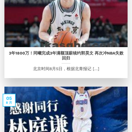
3年1800万！同曦完成3年满额顶薪续约郭昊文 再次冲NBA失败
回归
北京时间8月5日，根据北青报记 [...]
05
8 月