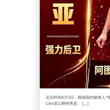
北京时间8月3日，根据国内媒体人“
CBA浙江稠州男篮。 […]