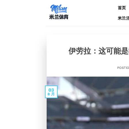
跳
首页
到
内
米兰
容
伊劳拉：这可能是
POSTE
03
8 月