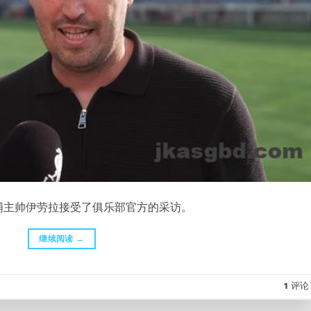
浦主帅伊劳拉接受了俱乐部官方的采访。
继续阅读
→
1
评论