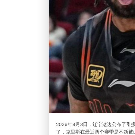
2026年8月3日，辽宁这边公布了
了，克里斯在最近两个赛季是不断被